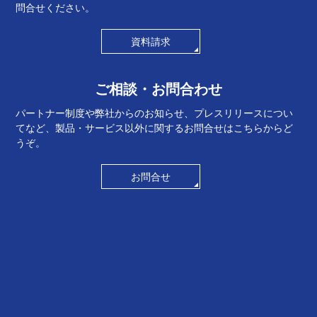
問合せください。
資料請求
ご相談・お問合わせ
パートナー制度や弊社からのお知らせ、プレスリリースについ
てなど、製品・サービス以外に関するお問合せはこちらからど
うぞ。
お問合せ