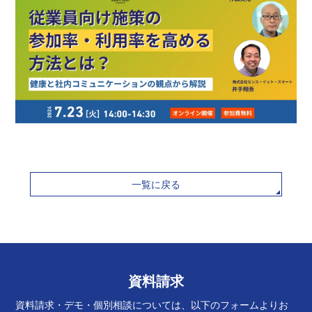
一覧に戻る
資料請求
資料請求・デモ・個別相談については、以下のフォームよりお