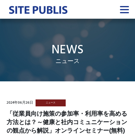
NEWS
ニュース
2024年06月26日
ニュース
「従業員向け施策の参加率・利用率を高める
方法とは？～健康と社内コミュニケーション
の観点から解説」オンラインセミナー(無料)